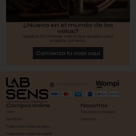
¿Nuevo en el mundo de las
velas?
Nuestros kits incluyen todo lo que necesitas para
empezar con éxito.
Comienza tu viaje aquí
Compra online
Nosotros
Cera
Tips, guías y consejos
Parafinas
Contacto
Fragancias a base de agua
Fragancias a base de aceite