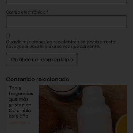
Correo electrónico
*
Guarda mi nombre, correo electrónico y web en este
navegador para la próxima vez que comente.
Contenido relacionado
Top 5
fragancias
que más
gustan en
Colombia
este año
Leer más »