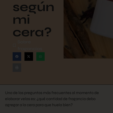
según
mi
cera?
Sobre
fragancias
Una de las preguntas más frecuentes al momento de
elaborar velas es: ¿qué cantidad de fragancia debo
agregar a la cera para que huela bien?