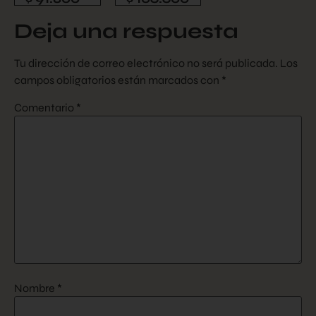
Deja una respuesta
Tu dirección de correo electrónico no será publicada.
Los
campos obligatorios están marcados con
*
Comentario
*
Nombre
*