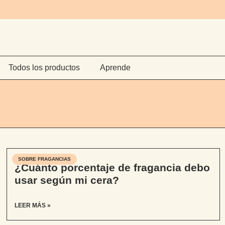
Todos los productos
Aprende
SOBRE FRAGANCIAS
¿Cuánto porcentaje de fragancia debo
usar según mi cera?
LEER MÁS »