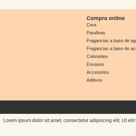
Compra online
Cera
Parafinas
Fragancias a base de ag
Fragancias a base de ac
Colorantes
Envases
Accesorios
Aditivos
Lorem ipsum dolor sit amet, consectetur adipiscing elit. Ut elit