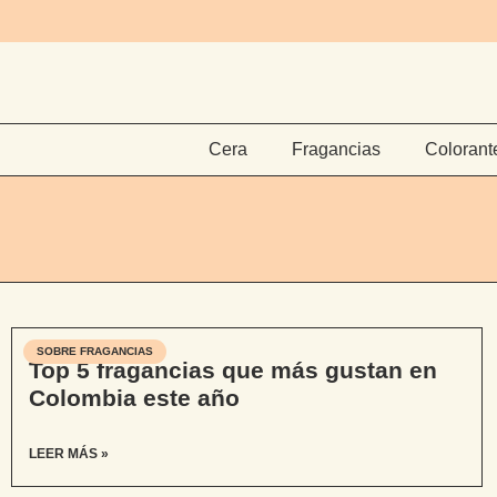
Cera
Fragancias
Colorant
SOBRE FRAGANCIAS
Top 5 fragancias que más gustan en
Colombia este año
LEER MÁS »