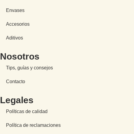
Envases
Accesorios
Aditivos
Nosotros
Tips, guías y consejos
Contacto
Legales
Políticas de calidad
Política de reclamaciones