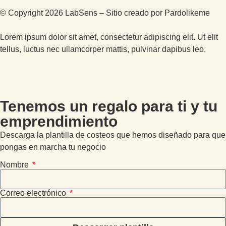
© Copyright 2026 LabSens – Sitio creado por
Pardolikeme
Lorem ipsum dolor sit amet, consectetur adipiscing elit. Ut elit
tellus, luctus nec ullamcorper mattis, pulvinar dapibus leo.
Tenemos un regalo para ti y tu
emprendimiento
Descarga la plantilla de costeos que hemos diseñado para que
pongas en marcha tu negocio
Nombre
Correo electrónico