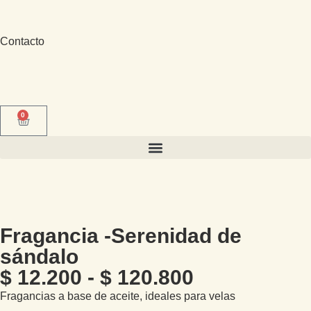
Contacto
0
Fragancia -Serenidad de
sándalo
$
12.200
-
$
120.800
Fragancias a base de aceite, ideales para velas