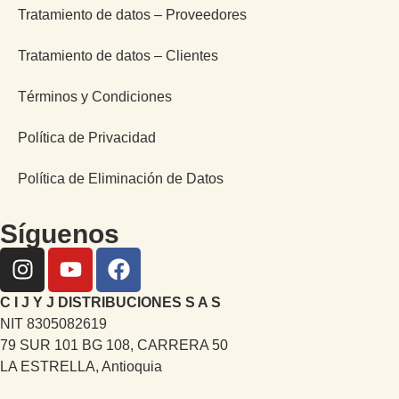
Tratamiento de datos – Proveedores
Tratamiento de datos – Clientes
Términos y Condiciones
Política de Privacidad
Política de Eliminación de Datos
Síguenos
C I J Y J DISTRIBUCIONES S A S
NIT 8305082619
79 SUR 101 BG 108, CARRERA 50
LA ESTRELLA, Antioquia