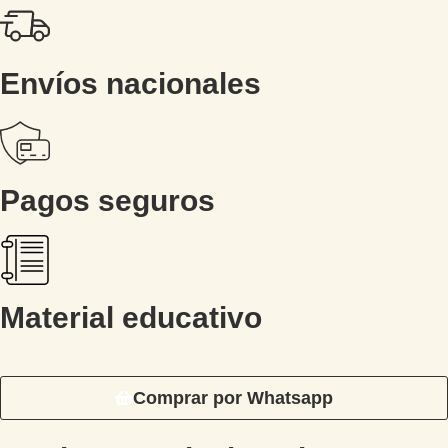
Envíos nacionales
Pagos seguros
Material educativo
Comprar por Whatsapp