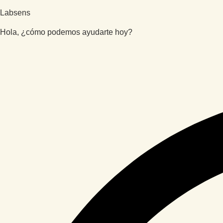
Labsens
Hola, ¿cómo podemos ayudarte hoy?