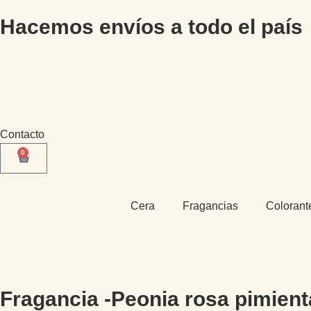
Hacemos envíos a todo el país
Contacto
0
Cera
Fragancias
Colorant
Fragancia -Peonia rosa pimient