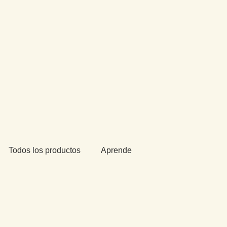
Todos los productos
Aprende