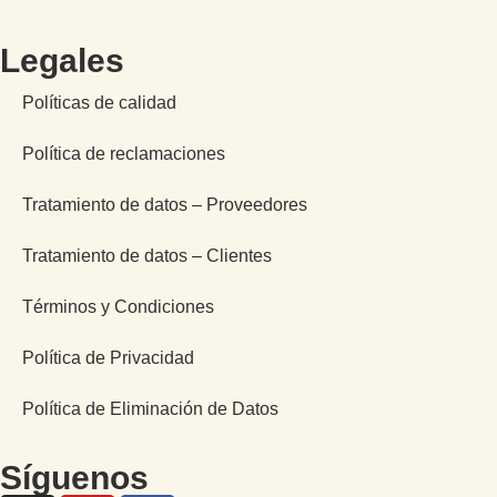
Legales
Políticas de calidad
Política de reclamaciones
Tratamiento de datos – Proveedores
Tratamiento de datos – Clientes
Términos y Condiciones
Política de Privacidad
Política de Eliminación de Datos
Síguenos