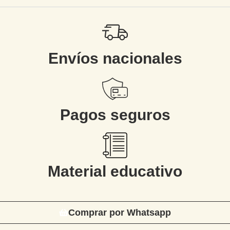
Envíos nacionales
Pagos seguros
Material educativo
Comprar por Whatsapp