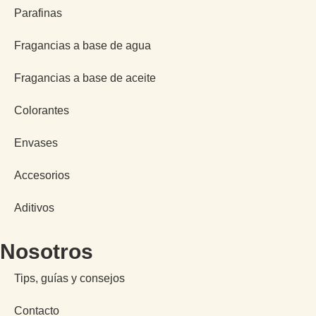
Parafinas
Fragancias a base de agua
Fragancias a base de aceite
Colorantes
Envases
Accesorios
Aditivos
Nosotros
Tips, guías y consejos
Contacto