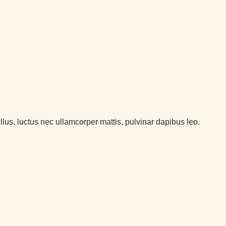
ellus, luctus nec ullamcorper mattis, pulvinar dapibus leo.