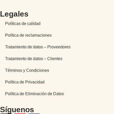
Legales
Políticas de calidad
Política de reclamaciones
Tratamiento de datos – Proveedores
Tratamiento de datos – Clientes
Términos y Condiciones
Política de Privacidad
Política de Eliminación de Datos
Síguenos