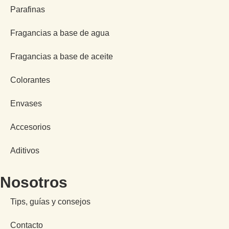
Parafinas
Fragancias a base de agua
Fragancias a base de aceite
Colorantes
Envases
Accesorios
Aditivos
Nosotros
Tips, guías y consejos
Contacto