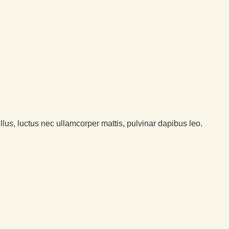
ellus, luctus nec ullamcorper mattis, pulvinar dapibus leo.