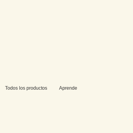
Todos los productos
Aprende