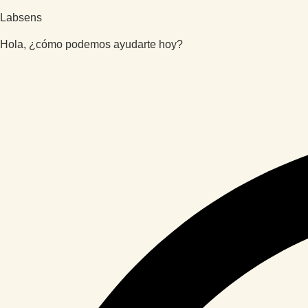
Labsens
Hola, ¿cómo podemos ayudarte hoy?