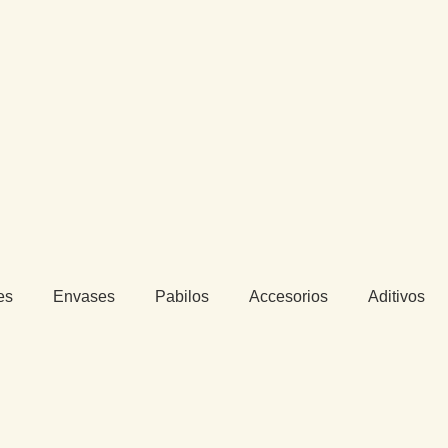
es
Envases
Pabilos
Accesorios
Aditivos