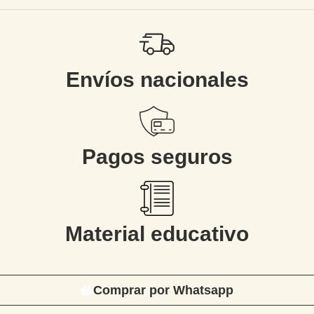
Envíos nacionales
Pagos seguros
Material educativo
Comprar por Whatsapp