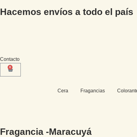
Hacemos envíos a todo el país
Contacto
0
Cera
Fragancias
Colorant
Fragancia -Maracuyá