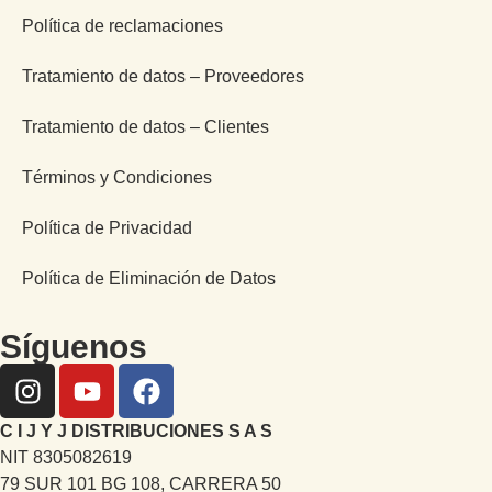
Política de reclamaciones
Tratamiento de datos – Proveedores
Tratamiento de datos – Clientes
Términos y Condiciones
Política de Privacidad
Política de Eliminación de Datos
Síguenos
C I J Y J DISTRIBUCIONES S A S
NIT 8305082619
79 SUR 101 BG 108, CARRERA 50