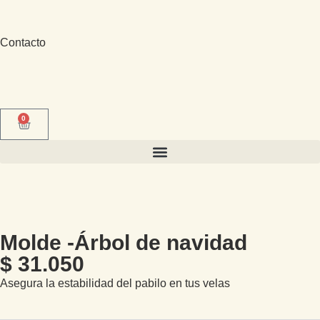
Contacto
0
Molde -Árbol de navidad
$
31.050
Asegura la estabilidad del pabilo en tus velas