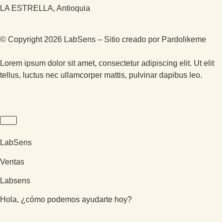
LA ESTRELLA, Antioquia
© Copyright 2026 LabSens – Sitio creado por
Pardolikeme
Lorem ipsum dolor sit amet, consectetur adipiscing elit. Ut elit
tellus, luctus nec ullamcorper mattis, pulvinar dapibus leo.
LabSens
Ventas
Labsens
Hola, ¿cómo podemos ayudarte hoy?