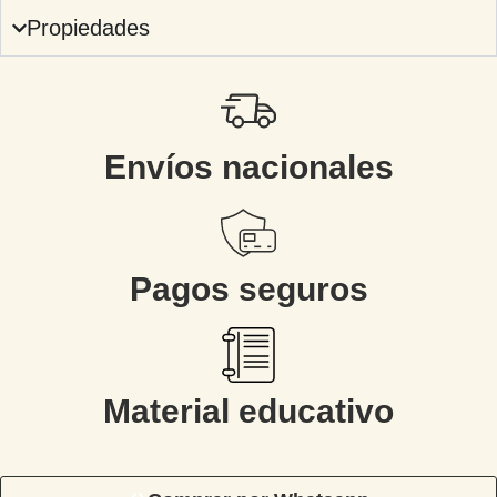
Propiedades
Envíos nacionales
Pagos seguros
Material educativo