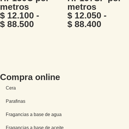
metros
metros
$
12.100
-
$
12.050
-
$
88.500
$
88.400
Compra online
Cera
Parafinas
Fragancias a base de agua
Fragancias a base de aceite