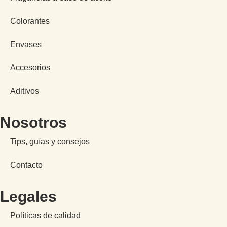
Colorantes
Envases
Accesorios
Aditivos
Nosotros
Tips, guías y consejos
Contacto
Legales
Políticas de calidad